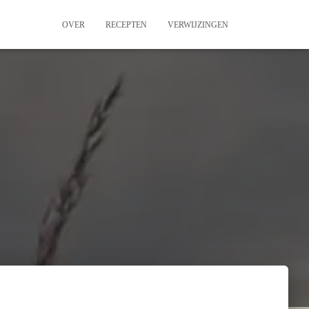
OVER
RECEPTEN
VERWIJZINGEN