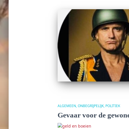
ALGEMEEN
ONBEGRIJPELIJK
POLITIEK
Gevaar voor de gewone