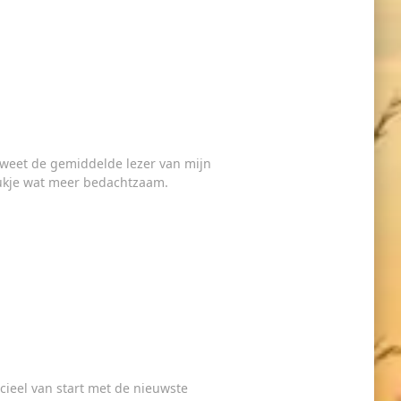
u weet de gemiddelde lezer van mijn
tukje wat meer bedachtzaam.
cieel van start met de nieuwste