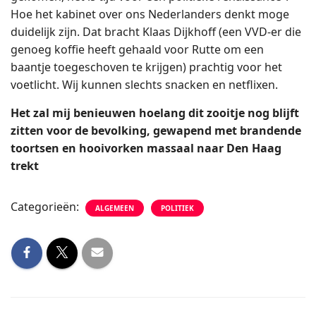
Hoe het kabinet over ons Nederlanders denkt moge
duidelijk zijn. Dat bracht Klaas Dijkhoff (een VVD-er die
genoeg koffie heeft gehaald voor Rutte om een
baantje toegeschoven te krijgen) prachtig voor het
voetlicht. Wij kunnen slechts snacken en netflixen.
Het zal mij benieuwen hoelang dit zooitje nog blijft
zitten voor de bevolking, gewapend met brandende
toortsen en hooivorken massaal naar Den Haag
trekt
Categorieën:
ALGEMEEN
POLITIEK