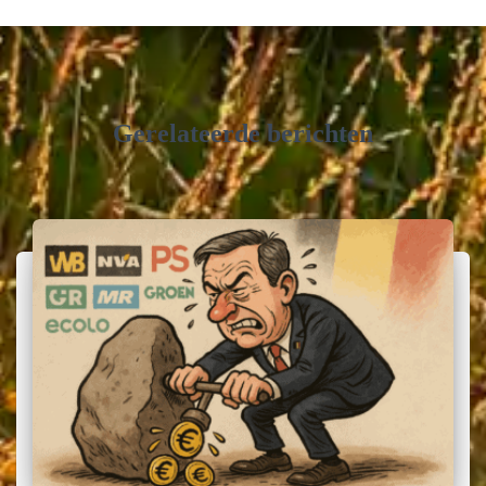
Gerelateerde berichten