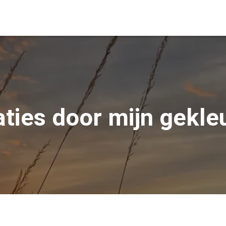
ties door mijn gekleu