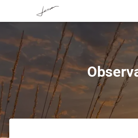
Observa