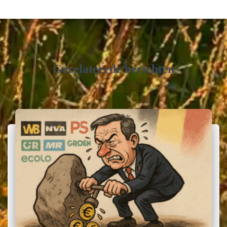
Gerelateerde berichten