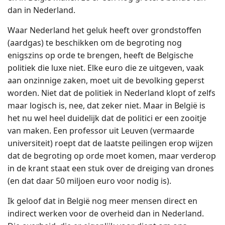
dan in Nederland.
Waar Nederland het geluk heeft over grondstoffen
(aardgas) te beschikken om de begroting nog
enigszins op orde te brengen, heeft de Belgische
politiek die luxe niet. Elke euro die ze uitgeven, vaak
aan onzinnige zaken, moet uit de bevolking geperst
worden. Niet dat de politiek in Nederland klopt of zelfs
maar logisch is, nee, dat zeker niet. Maar in België is
het nu wel heel duidelijk dat de politici er een zooitje
van maken. Een professor uit Leuven (vermaarde
universiteit) roept dat de laatste peilingen erop wijzen
dat de begroting op orde moet komen, maar verderop
in de krant staat een stuk over de dreiging van drones
(en dat daar 50 miljoen euro voor nodig is).
Ik geloof dat in België nog meer mensen direct en
indirect werken voor de overheid dan in Nederland.