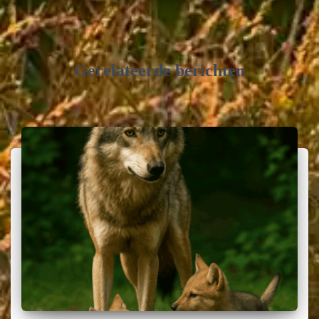
Gerelateerde berichten