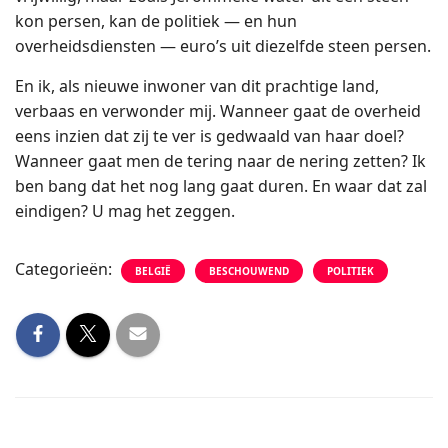
kon persen, kan de politiek — en hun
overheidsdiensten — euro’s uit diezelfde steen persen.
En ik, als nieuwe inwoner van dit prachtige land,
verbaas en verwonder mij. Wanneer gaat de overheid
eens inzien dat zij te ver is gedwaald van haar doel?
Wanneer gaat men de tering naar de nering zetten? Ik
ben bang dat het nog lang gaat duren. En waar dat zal
eindigen? U mag het zeggen.
Categorieën:
BELGIË
BESCHOUWEND
POLITIEK