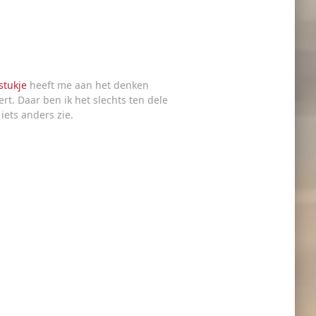
stukje
heeft me aan het denken
rt. Daar ben ik het slechts ten dele
iets anders zie.