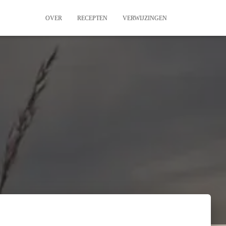
OVER
RECEPTEN
VERWIJZINGEN