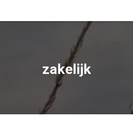
zakelijk