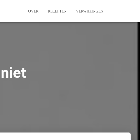
OVER
RECEPTEN
VERWIJZINGEN
niet