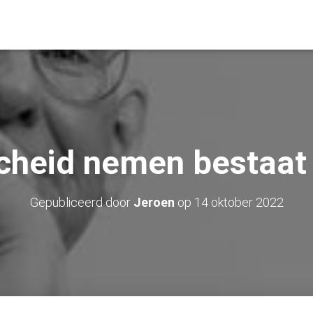
cheid nemen bestaat 
Gepubliceerd door
Jeroen
op
14 oktober 2022