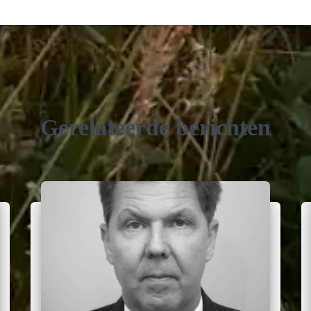
Gerelateerde berichten