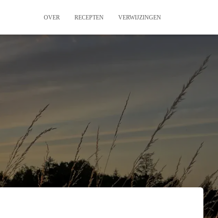
OVER
RECEPTEN
VERWIJZINGEN