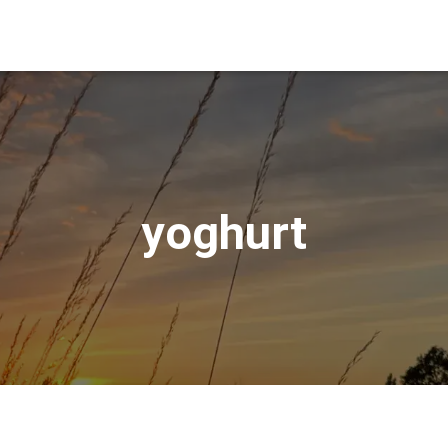
yoghurt