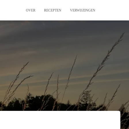
OVER
RECEPTEN
VERWIJZINGEN