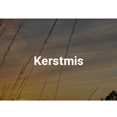
Kerstmis