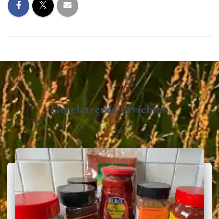
Gerelateerde berichten