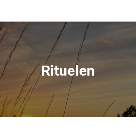
Rituelen