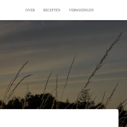
OVER
RECEPTEN
VERWIJZINGEN