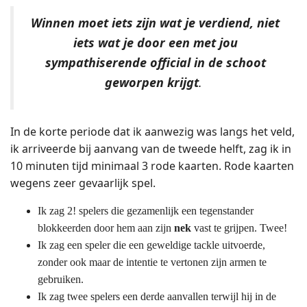
Winnen moet iets zijn wat je verdiend, niet
iets wat je door een met jou
sympathiserende official in de schoot
geworpen krijgt
.
In de korte periode dat ik aanwezig was langs het veld,
ik arriveerde bij aanvang van de tweede helft, zag ik in
10 minuten tijd minimaal 3 rode kaarten. Rode kaarten
wegens zeer gevaarlijk spel.
Ik zag 2! spelers die gezamenlijk een tegenstander
blokkeerden door hem aan zijn
nek
vast te grijpen. Twee!
Ik zag een speler die een geweldige tackle uitvoerde,
zonder ook maar de intentie te vertonen zijn armen te
gebruiken.
Ik zag twee spelers een derde aanvallen terwijl hij in de