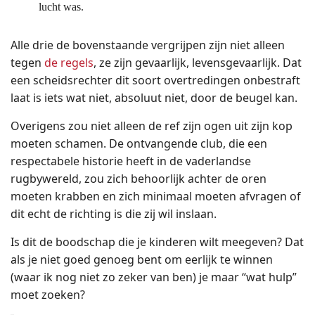
lucht was.
Alle drie de bovenstaande vergrijpen zijn niet alleen
tegen
de regels
, ze zijn gevaarlijk, levensgevaarlijk. Dat
een scheidsrechter dit soort overtredingen onbestraft
laat is iets wat niet, absoluut niet, door de beugel kan.
Overigens zou niet alleen de ref zijn ogen uit zijn kop
moeten schamen. De ontvangende club, die een
respectabele historie heeft in de vaderlandse
rugbywereld, zou zich behoorlijk achter de oren
moeten krabben en zich minimaal moeten afvragen of
dit echt de richting is die zij wil inslaan.
Is dit de boodschap die je kinderen wilt meegeven? Dat
als je niet goed genoeg bent om eerlijk te winnen
(waar ik nog niet zo zeker van ben) je maar “wat hulp”
moet zoeken?