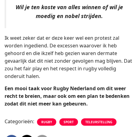
Wil je ten koste van alles winnen of wil je
moedig en nobel strijden.
Ik weet zeker dat er deze keer wel een protest zal
worden ingediend. De excessen waarover ik heb
gehoord en die ikzelf heb gezien waren dermate
gevaarlijk dat dit niet zonder gevolgen mag blijven. Dat
zou het fair play en het respect in rugby volledig
onderuit halen.
Een mooi taak voor Rugby Nederland om dit weer
recht te breien, maar ook om een plan te bedenken
zodat dit niet meer kan gebeuren.
Categorieën:
RUGBY
SPORT
TELEURSTELLING