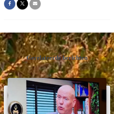
Gerelateerde berichten