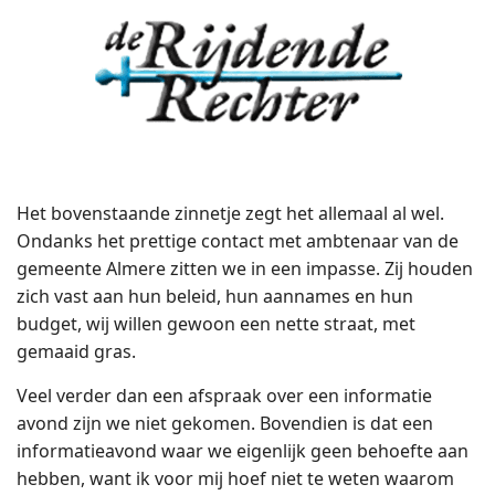
Het bovenstaande zinnetje zegt het allemaal al wel.
Ondanks het prettige contact met ambtenaar van de
gemeente Almere zitten we in een impasse. Zij houden
zich vast aan hun beleid, hun aannames en hun
budget, wij willen gewoon een nette straat, met
gemaaid gras.
Veel verder dan een afspraak over een informatie
avond zijn we niet gekomen. Bovendien is dat een
informatieavond waar we eigenlijk geen behoefte aan
hebben, want ik voor mij hoef niet te weten waarom